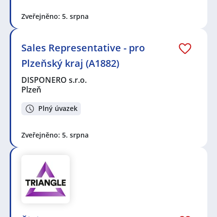
Zveřejněno: 5. srpna
Sales Representative - pro
Plzeňský kraj (A1882)
DISPONERO s.r.o.
Plzeň
Plný úvazek
Zveřejněno: 5. srpna