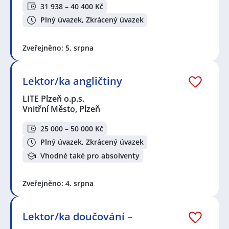
31 938 – 40 400 Kč
Plný úvazek, Zkrácený úvazek
Zveřejněno: 5. srpna
Lektor/ka angličtiny
LITE Plzeň o.p.s.
Vnitřní Město, Plzeň
25 000 – 50 000 Kč
Plný úvazek, Zkrácený úvazek
Vhodné také pro absolventy
Zveřejněno: 4. srpna
Lektor/ka doučování –