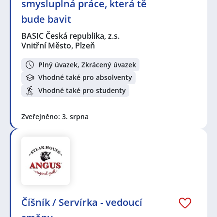
smysluplná práce, která tě
bude bavit
BASIC Česká republika, z.s.
Vnitřní Město, Plzeň
Plný úvazek, Zkrácený úvazek
Vhodné také pro absolventy
Vhodné také pro studenty
Zveřejněno: 3. srpna
Číšník / Servírka - vedoucí