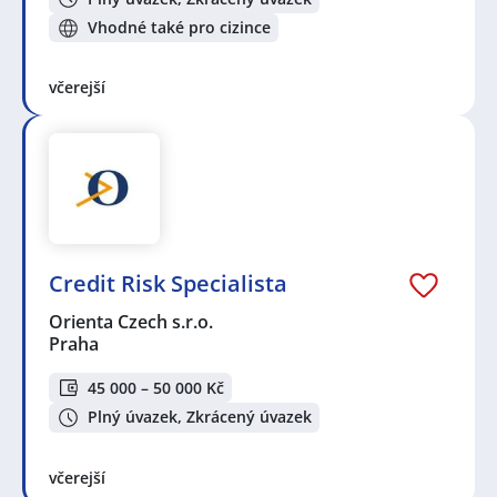
Vhodné také pro cizince
včerejší
Credit Risk Specialista
Orienta Czech s.r.o.
Praha
45 000 – 50 000 Kč
Plný úvazek, Zkrácený úvazek
včerejší