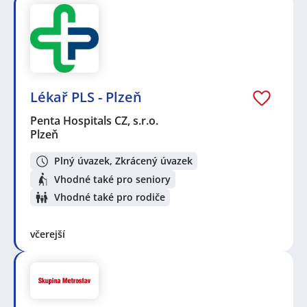
Lékař PLS - Plzeň
Penta Hospitals CZ, s.r.o.
Plzeň
Plný úvazek, Zkrácený úvazek
Vhodné také pro seniory
Vhodné také pro rodiče
včerejší