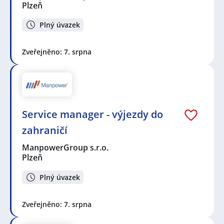
Plzeň
Plný úvazek
Zveřejněno: 7. srpna
Service manager - výjezdy do
zahraničí
ManpowerGroup s.r.o.
Plzeň
Plný úvazek
Zveřejněno: 7. srpna