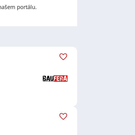
našem portálu.