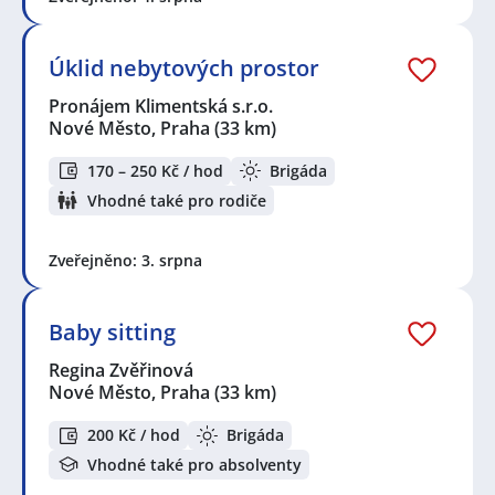
Úklid nebytových prostor
Pronájem Klimentská s.r.o.
Nové Město, Praha
(33 km)
170 – 250 Kč / hod
Brigáda
Vhodné také pro rodiče
Zveřejněno: 3. srpna
Baby sitting
Regina Zvěřinová
Nové Město, Praha
(33 km)
200 Kč / hod
Brigáda
Vhodné také pro absolventy