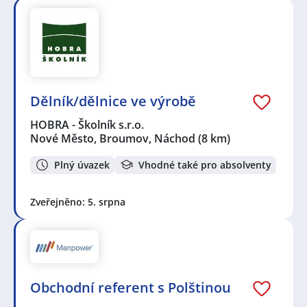
Dělník/dělnice ve výrobě
HOBRA - Školník s.r.o.
Nové Město, Broumov, Náchod
(8 km)
Plný úvazek
Vhodné také pro absolventy
Zveřejněno: 5. srpna
Obchodní referent s Polštinou