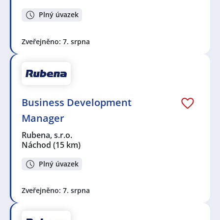
Plný úvazek
Zveřejněno: 7. srpna
Business Development
Manager
Rubena, s.r.o.
Náchod
(15 km)
Plný úvazek
Zveřejněno: 7. srpna