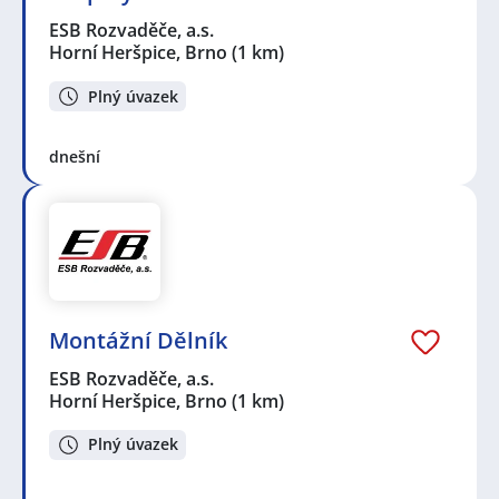
ESB Rozvaděče, a.s.
Horní Heršpice, Brno
(1 km)
Plný úvazek
dnešní
Montážní Dělník
ESB Rozvaděče, a.s.
Horní Heršpice, Brno
(1 km)
Plný úvazek