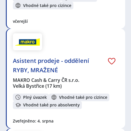
Vhodné také pro cizince
včerejší
Asistent prodeje - oddělení
RYBY, MRAŽENÉ
MAKRO Cash & Carry ČR s.r.o.
Velká Bystřice
(17 km)
Plný úvazek
Vhodné také pro cizince
Vhodné také pro absolventy
Zveřejněno: 4. srpna