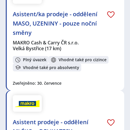
Asistent/ka prodeje - oddělení
MASO, UZENINY - pouze noční
směny
MAKRO Cash & Carry ČR s.r.o.
Velká Bystřice
(17 km)
Plný úvazek
Vhodné také pro cizince
Vhodné také pro absolventy
Zveřejněno: 30. července
Asistent prodeje - oddělení