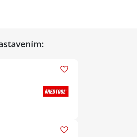
nastavením: