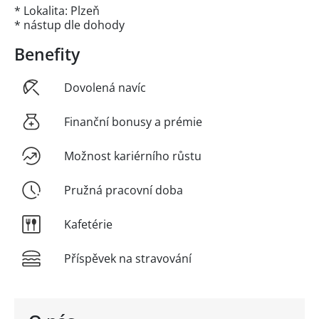
* Lokalita: Plzeň
* nástup dle dohody
Benefity
Dovolená navíc
Finanční bonusy a prémie
Možnost kariérního růstu
Pružná pracovní doba
Kafetérie
Příspěvek na stravování