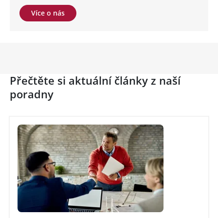
Více o nás
Přečtěte si aktuální články z naší
poradny