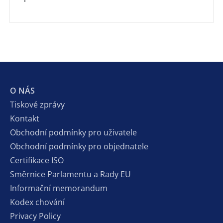
O NÁS
Tiskové zprávy
Kontakt
Obchodní podmínky pro uživatele
Obchodní podmínky pro objednatele
Certifikace ISO
Směrnice Parlamentu a Rady EU
Informační memorandum
Kodex chování
Privacy Policy