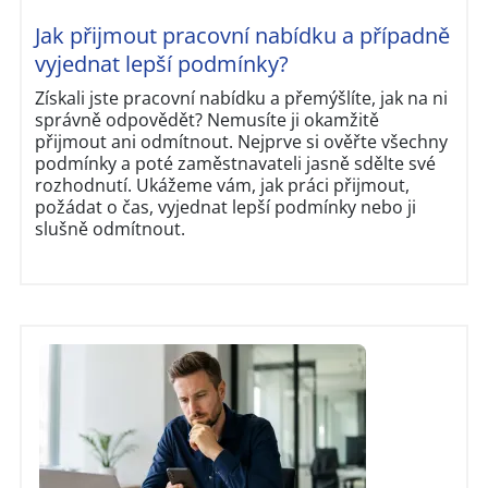
Jak přijmout pracovní nabídku a případně
vyjednat lepší podmínky?
Získali jste pracovní nabídku a přemýšlíte, jak na ni
správně odpovědět? Nemusíte ji okamžitě
přijmout ani odmítnout. Nejprve si ověřte všechny
podmínky a poté zaměstnavateli jasně sdělte své
rozhodnutí. Ukážeme vám, jak práci přijmout,
požádat o čas, vyjednat lepší podmínky nebo ji
slušně odmítnout.