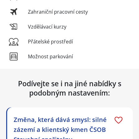
Zahraniční pracovní cesty
Vzdělávací kurzy
Přátelské prostředí
Možnost parkování
Podívejte se i na jiné nabídky s
podobným nastavením:
Změna, která dává smysl: silné
zázemí a klientský kmen ČSOB