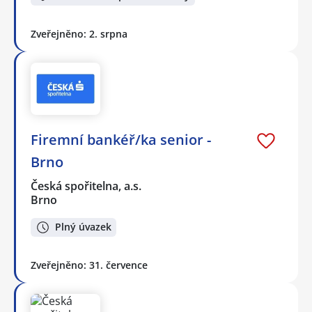
Zveřejněno: 2. srpna
Firemní bankéř/ka senior -
Brno
Česká spořitelna, a.s.
Brno
Plný úvazek
Zveřejněno: 31. července