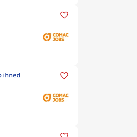
p ihned