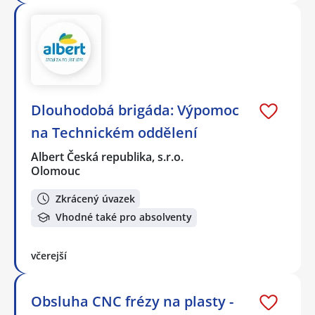
Dlouhodobá brigáda: Výpomoc
na Technickém oddělení
Albert Česká republika, s.r.o.
Olomouc
Zkrácený úvazek
Vhodné také pro absolventy
včerejší
Obsluha CNC frézy na plasty -