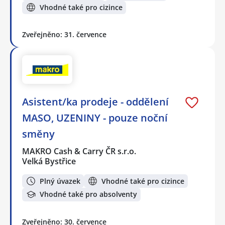
Vhodné také pro cizince
Zveřejněno: 31. července
Asistent/ka prodeje - oddělení
MASO, UZENINY - pouze noční
směny
MAKRO Cash & Carry ČR s.r.o.
Velká Bystřice
Plný úvazek
Vhodné také pro cizince
Vhodné také pro absolventy
Zveřejněno: 30. července