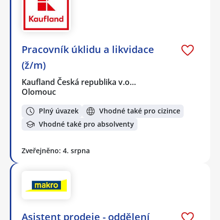
Pracovník úklidu a likvidace
(ž/m)
Kaufland Česká republika v.o…
Olomouc
Plný úvazek
Vhodné také pro cizince
Vhodné také pro absolventy
Zveřejněno: 4. srpna
Asistent prodeje - oddělení