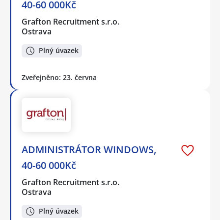
40-60 000Kč
Grafton Recruitment s.r.o.
Ostrava
Plný úvazek
Zveřejněno: 23. června
ADMINISTRÁTOR WINDOWS,
40-60 000Kč
Grafton Recruitment s.r.o.
Ostrava
Plný úvazek