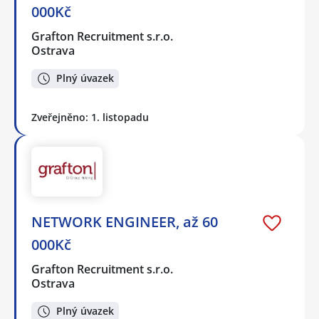
000Kč
Grafton Recruitment s.r.o.
Ostrava
Plný úvazek
Zveřejněno: 1. listopadu
NETWORK ENGINEER, až 60
000Kč
Grafton Recruitment s.r.o.
Ostrava
Plný úvazek