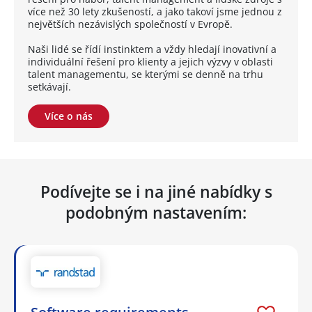
více než 30 lety zkušeností, a jako takoví jsme jednou z
největších nezávislých společností v Evropě.
Naši lidé se řídí instinktem a vždy hledají inovativní a
individuální řešení pro klienty a jejich výzvy v oblasti
talent managementu, se kterými se denně na trhu
setkávají.
Více o nás
Podívejte se i na jiné nabídky s
podobným nastavením: