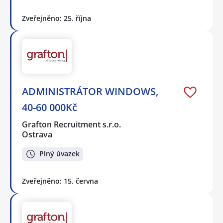
Zveřejněno: 25. října
ADMINISTRÁTOR WINDOWS,
40-60 000Kč
Grafton Recruitment s.r.o.
Ostrava
Plný úvazek
Zveřejněno: 15. června