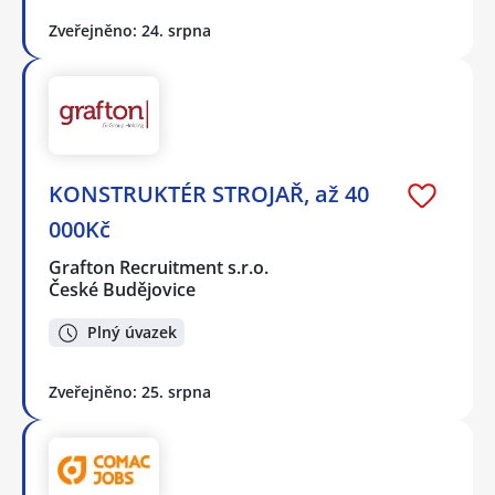
Zveřejněno: 24. srpna
KONSTRUKTÉR STROJAŘ, až 40
000Kč
Grafton Recruitment s.r.o.
České Budějovice
Plný úvazek
Zveřejněno: 25. srpna