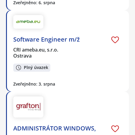
Zveřejněno: 6. srpna
Software Engineer m/ž
CRI ameba.eu, s.r.o.
Ostrava
Plný úvazek
Zveřejněno: 3. srpna
ADMINISTRÁTOR WINDOWS,