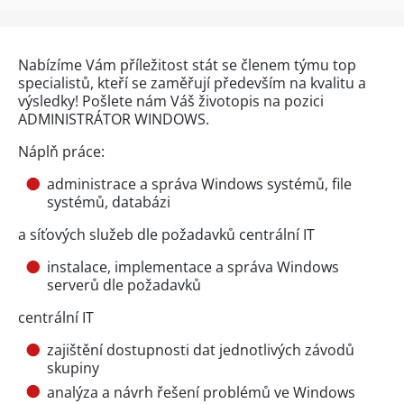
Nabízíme Vám příležitost stát se členem týmu top
specialistů, kteří se zaměřují především na kvalitu a
výsledky! Pošlete nám Váš životopis na pozici
ADMINISTRÁTOR WINDOWS.
Náplň práce:
administrace a správa Windows systémů, file
systémů, databázi
a síťových služeb dle požadavků centrální IT
instalace, implementace a správa Windows
serverů dle požadavků
centrální IT
zajištění dostupnosti dat jednotlivých závodů
skupiny
analýza a návrh řešení problémů ve Windows