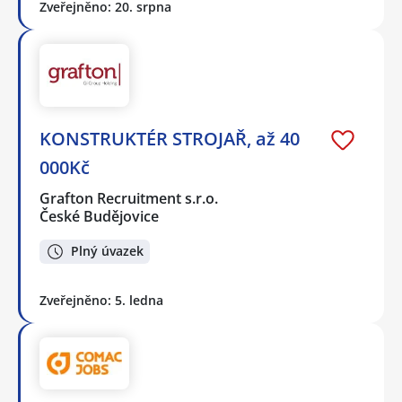
Zveřejněno: 20. srpna
KONSTRUKTÉR STROJAŘ, až 40
000Kč
Grafton Recruitment s.r.o.
České Budějovice
Plný úvazek
Zveřejněno: 5. ledna