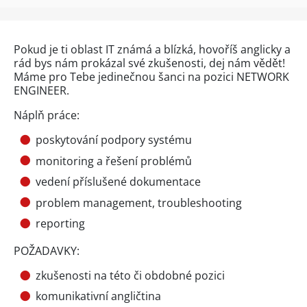
Pokud je ti oblast IT známá a blízká, hovoříš anglicky a
rád bys nám prokázal své zkušenosti, dej nám vědět!
Máme pro Tebe jedinečnou šanci na pozici NETWORK
ENGINEER.
Náplň práce:
poskytování podpory systému
monitoring a řešení problémů
vedení příslušené dokumentace
problem management, troubleshooting
reporting
POŽADAVKY:
zkušenosti na této či obdobné pozici
komunikativní angličtina