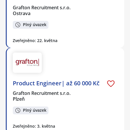
Grafton Recruitment s.r.o.
Ostrava
Plný úvazek
Zveřejněno: 22. května
Product Engineer| až 60 000 Kč
Grafton Recruitment s.r.o.
Plzeň
Plný úvazek
Zveřejněno: 3. května