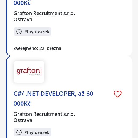
000Kč
Grafton Recruitment s.r.o.
Ostrava
Plný úvazek
Zveřejněno: 22. března
C#/ .NET DEVELOPER, až 60
000Kč
Grafton Recruitment s.r.o.
Ostrava
Plný úvazek