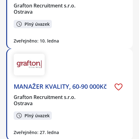
Grafton Recruitment s.r.o.
Ostrava
Plný úvazek
Zveřejněno: 10. ledna
MANAŽER KVALITY, 60-90 000Kč
Grafton Recruitment s.r.o.
Ostrava
Plný úvazek
Zveřejněno: 27. ledna