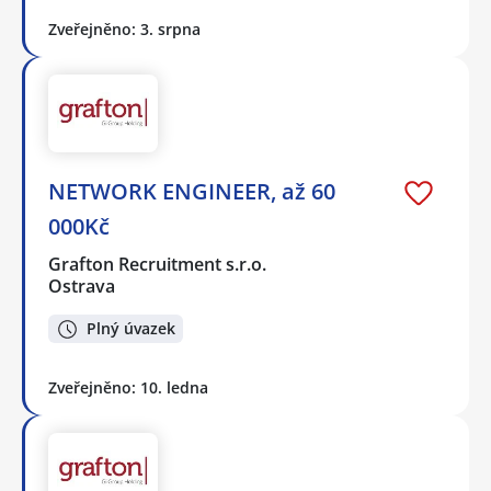
Zveřejněno: 3. srpna
NETWORK ENGINEER, až 60
000Kč
Grafton Recruitment s.r.o.
Ostrava
Plný úvazek
Zveřejněno: 10. ledna