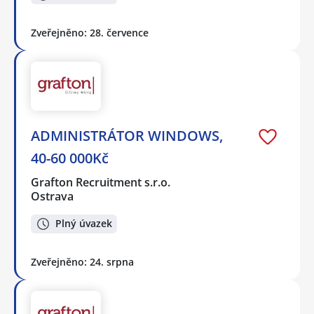
Zveřejněno: 28. července
ADMINISTRÁTOR WINDOWS,
40-60 000Kč
Grafton Recruitment s.r.o.
Ostrava
Plný úvazek
Zveřejněno: 24. srpna