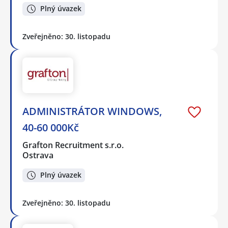
Plný úvazek
Zveřejněno: 30. listopadu
ADMINISTRÁTOR WINDOWS,
40-60 000Kč
Grafton Recruitment s.r.o.
Ostrava
Plný úvazek
Zveřejněno: 30. listopadu