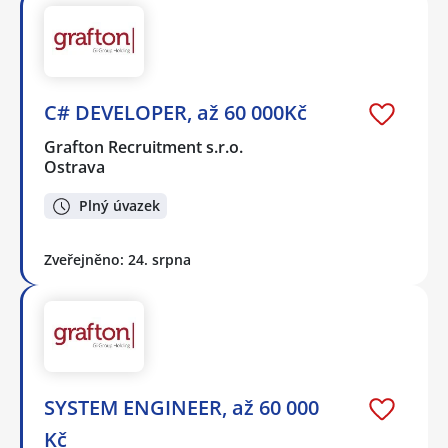
C# DEVELOPER, až 60 000Kč
Grafton Recruitment s.r.o.
Ostrava
Plný úvazek
Zveřejněno: 24. srpna
SYSTEM ENGINEER, až 60 000
Kč