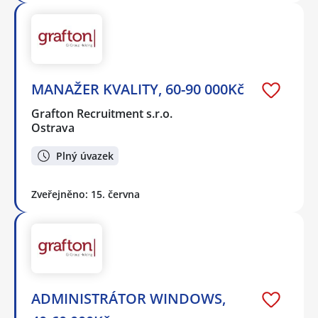
MANAŽER KVALITY, 60-90 000Kč
Grafton Recruitment s.r.o.
Ostrava
Plný úvazek
Zveřejněno: 15. června
ADMINISTRÁTOR WINDOWS,