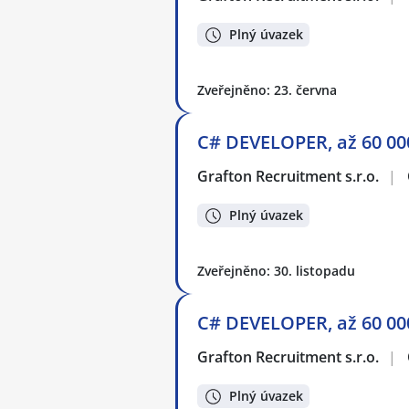
Plný úvazek
Zveřejněno: 23. června
C# DEVELOPER, až 60 00
Grafton Recruitment s.r.o.
|
Plný úvazek
Zveřejněno: 30. listopadu
C# DEVELOPER, až 60 00
Grafton Recruitment s.r.o.
|
Plný úvazek