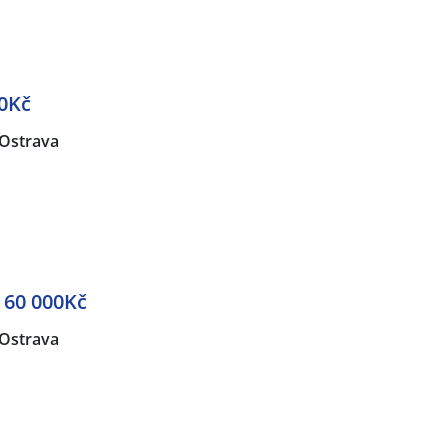
0Kč
Ostrava
 60 000Kč
Ostrava