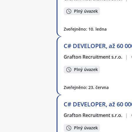
Plný úvazek
Zveřejněno: 10. ledna
C# DEVELOPER, až 60 00
Grafton Recruitment s.r.o.
|
Plný úvazek
Zveřejněno: 23. června
C# DEVELOPER, až 60 00
Grafton Recruitment s.r.o.
|
Plný úvazek