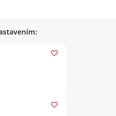
nastavením: