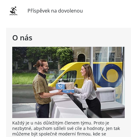
Příspěvek na dovolenou
O nás
Každý je u nás důležitým členem týmu. Proto je
nezbytné, abychom sdíleli své cíle a hodnoty. Jen tak
můžeme být společně moderní firmou, kde se