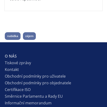
nabídka
zájem
O NÁS
Tiskové zprávy
Kontakt
Obchodní podmínky pro uživatele
Obchodní podmínky pro objednatele
Certifikace ISO
Směrnice Parlamentu a Rady EU
Informační memorandum