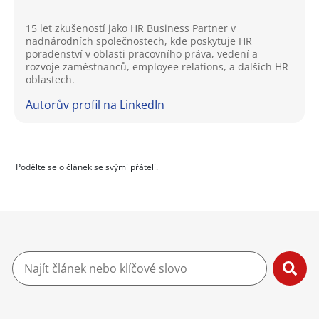
15 let zkušeností jako HR Business Partner v
nadnárodních společnostech, kde poskytuje HR
poradenství v oblasti pracovního práva, vedení a
rozvoje zaměstnanců, employee relations, a dalších HR
oblastech.
Autorův profil na LinkedIn
Podělte se o článek se svými přáteli.