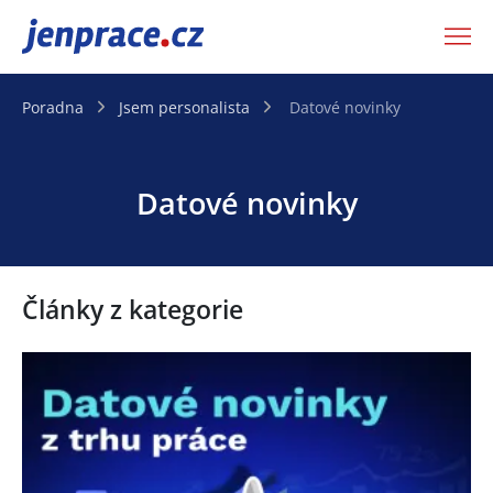
JenPráce.cz
Poradna
Jsem personalista
Datové novinky
Datové novinky
Články z kategorie