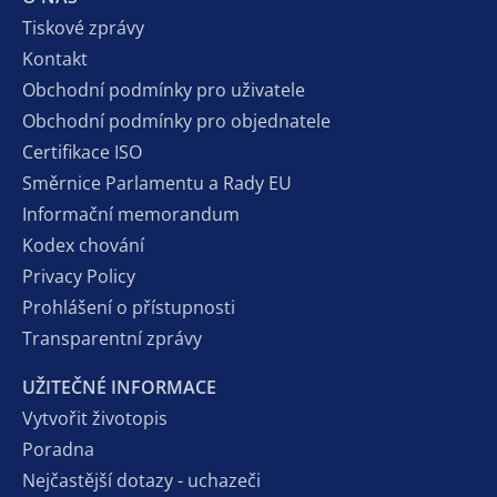
Tiskové zprávy
Kontakt
Obchodní podmínky pro uživatele
Obchodní podmínky pro objednatele
Certifikace ISO
Směrnice Parlamentu a Rady EU
Informační memorandum
Kodex chování
Privacy Policy
Prohlášení o přístupnosti
Transparentní zprávy
UŽITEČNÉ INFORMACE
Vytvořit životopis
Poradna
Nejčastější dotazy - uchazeči