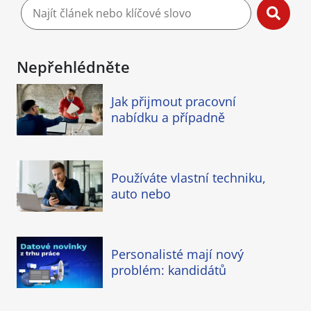
Nepřehlédněte
Jak přijmout pracovní
nabídku a případně
Používáte vlastní techniku,
auto nebo
Personalisté mají nový
problém: kandidátů