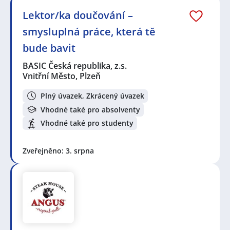
Lektor/ka doučování –
smysluplná práce, která tě
bude bavit
BASIC Česká republika, z.s.
Vnitřní Město, Plzeň
Plný úvazek, Zkrácený úvazek
Vhodné také pro absolventy
Vhodné také pro studenty
Zveřejněno: 3. srpna