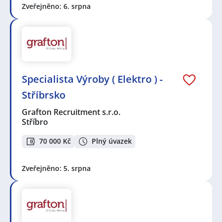
Zveřejněno: 6. srpna
Specialista Výroby ( Elektro ) -
Stříbrsko
Grafton Recruitment s.r.o.
Stříbro
70 000 Kč
Plný úvazek
Zveřejněno: 5. srpna