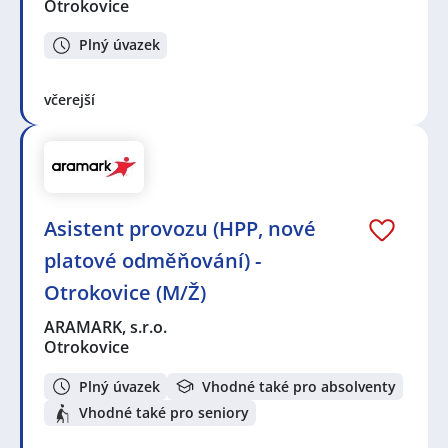
Otrokovice
Plný úvazek
včerejší
Asistent provozu (HPP, nové
platové odměňování) -
Otrokovice (M/Ž)
ARAMARK, s.r.o.
Otrokovice
Plný úvazek
Vhodné také pro absolventy
Vhodné také pro seniory