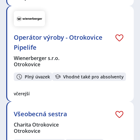
Operátor výroby - Otrokovice
Pipelife
Wienerberger s.r.o.
Otrokovice
Plný úvazek
Vhodné také pro absolventy
včerejší
Všeobecná sestra
Charita Otrokovice
Otrokovice