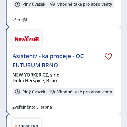
Plný úvazek
Vhodné také pro absolventy
včerejší
Asistent/ - ka prodeje - OC
FUTURUM BRNO
NEW YORKER CZ, s.r.o.
Dolní Heršpice, Brno
Plný úvazek
Vhodné také pro absolventy
Zveřejněno: 5. srpna