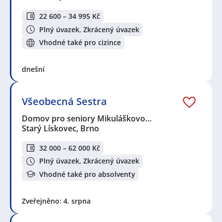
22 600 – 34 995 Kč
Plný úvazek, Zkrácený úvazek
Vhodné také pro cizince
dnešní
Všeobecná Sestra
Domov pro seniory Mikuláškovo…
Starý Lískovec, Brno
32 000 – 62 000 Kč
Plný úvazek, Zkrácený úvazek
Vhodné také pro absolventy
Zveřejněno: 4. srpna