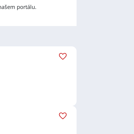
našem portálu.