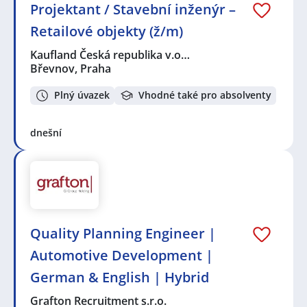
Projektant / Stavební inženýr –
Retailové objekty (ž/m)
Kaufland Česká republika v.o…
Břevnov, Praha
Plný úvazek
Vhodné také pro absolventy
dnešní
Quality Planning Engineer |
Automotive Development |
German & English | Hybrid
Grafton Recruitment s.r.o.