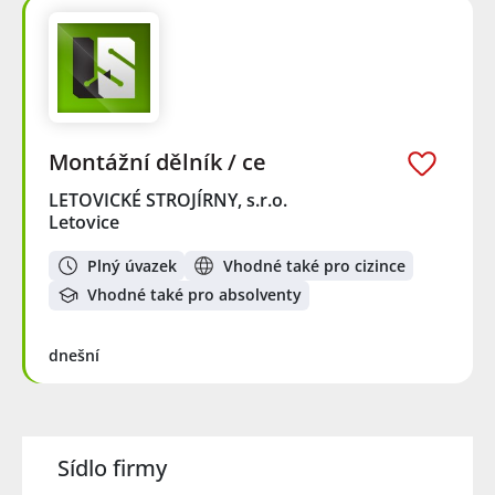
Montážní dělník / ce
LETOVICKÉ STROJÍRNY, s.r.o.
Letovice
Plný úvazek
Vhodné také pro cizince
Vhodné také pro absolventy
dnešní
Sídlo firmy