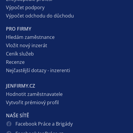
Výpočet podpory
Výpočet odchodu do důchodu
PRO FIRMY
Hledám zaměstnance
Vložit nový inzerát
Ceník služeb
Recenze
Nejčastější dotazy - inzerenti
JENFIRMY.CZ
Hodnotit zaměstnavatele
Vytvořit prémiový profil
NAŠE SÍTĚ
Facebook Práce a Brigády