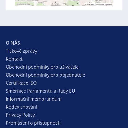
O NÁS
Tiskové zprávy
Kontakt
Obchodní podmínky pro uživatele
Obchodní podmínky pro objednatele
Certifikace ISO
Směrnice Parlamentu a Rady EU
Informační memorandum
Kodex chování
Privacy Policy
Prohlášení o přístupnosti