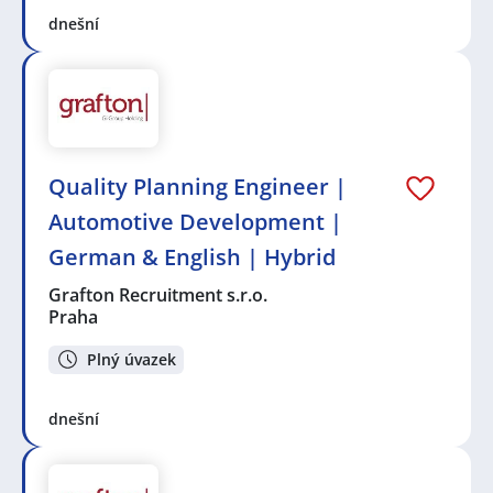
dnešní
Quality Planning Engineer |
Automotive Development |
German & English | Hybrid
Grafton Recruitment s.r.o.
Praha
Plný úvazek
dnešní