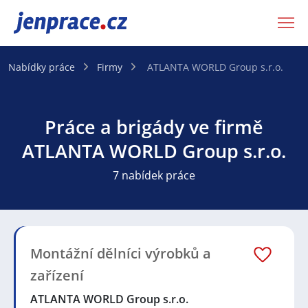
JenPráce.cz
Nabídky práce
Firmy
ATLANTA WORLD Group s.r.o.
Práce a brigády ve firmě
ATLANTA WORLD Group s.r.o.
7 nabídek práce
Montážní dělníci výrobků a
zařízení
ATLANTA WORLD Group s.r.o.