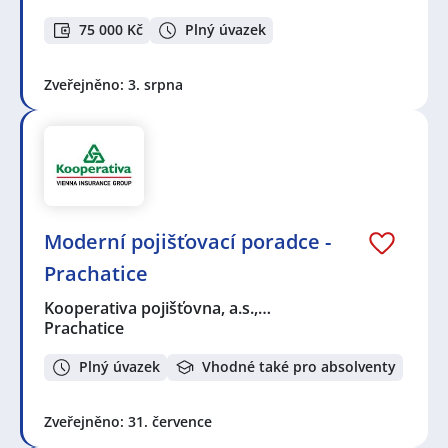
75 000 Kč
Plný úvazek
Zveřejněno: 3. srpna
Moderní pojišťovací poradce -
Prachatice
Kooperativa pojišťovna, a.s.,…
Prachatice
Plný úvazek
Vhodné také pro absolventy
Zveřejněno: 31. července