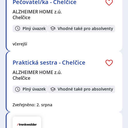
Pečovatel/ka - Chelčice
ALZHEIMER HOME z.ú.
Chelčice
Plný úvazek
Vhodné také pro absolventy
včerejší
Praktická sestra - Chelčice
ALZHEIMER HOME z.ú.
Chelčice
Plný úvazek
Vhodné také pro absolventy
Zveřejněno: 2. srpna