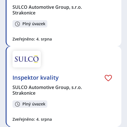
SULCO Automotive Group, s.r.o.
Strakonice
Plný úvazek
Zveřejněno: 4. srpna
Inspektor kvality
SULCO Automotive Group, s.r.o.
Strakonice
Plný úvazek
Zveřejněno: 4. srpna