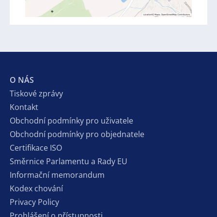
O NÁS
Tiskové zprávy
Kontakt
Obchodní podmínky pro uživatele
Obchodní podmínky pro objednatele
Certifikace ISO
Směrnice Parlamentu a Rady EU
Informační memorandum
Kodex chování
Privacy Policy
Prohlášení o přístupnosti