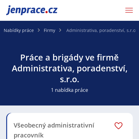
JenPráce.cz
Nabídky práce
Firmy
Administrativa, poradenství, s.r.o.
Práce a brigády ve firmě
Administrativa, poradenství,
s.r.o.
1 nabídka práce
Všeobecný administrativní
pracovník