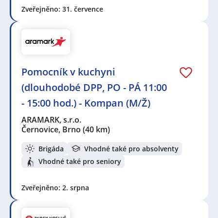
Zveřejněno: 31. července
Pomocník v kuchyni
(dlouhodobé DPP, PO - PÁ 11:00
- 15:00 hod.) - Kompan (M/Ž)
ARAMARK, s.r.o.
Černovice, Brno
(40 km)
Brigáda
Vhodné také pro absolventy
Vhodné také pro seniory
Zveřejněno: 2. srpna