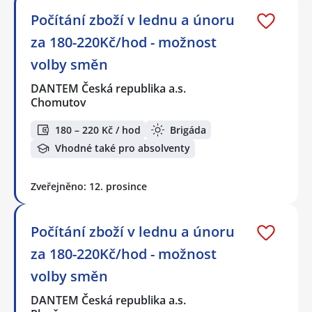
Počítání zboží v lednu a únoru
za 180-220Kč/hod - možnost
volby směn
DANTEM Česká republika a.s.
Chomutov
180 – 220 Kč / hod
Brigáda
Vhodné také pro absolventy
Zveřejněno: 12. prosince
Počítání zboží v lednu a únoru
za 180-220Kč/hod - možnost
volby směn
DANTEM Česká republika a.s.