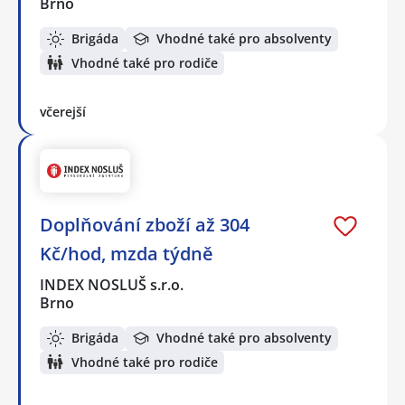
Brno
Brigáda
Vhodné také pro absolventy
Vhodné také pro rodiče
včerejší
Doplňování zboží až 304
Kč/hod, mzda týdně
INDEX NOSLUŠ s.r.o.
Brno
Brigáda
Vhodné také pro absolventy
Vhodné také pro rodiče