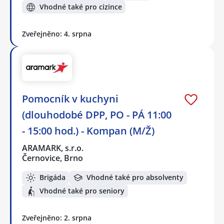
Vhodné také pro cizince
Zveřejněno: 4. srpna
Pomocník v kuchyni
(dlouhodobé DPP, PO - PÁ 11:00
- 15:00 hod.) - Kompan (M/Ž)
ARAMARK, s.r.o.
Černovice, Brno
Brigáda
Vhodné také pro absolventy
Vhodné také pro seniory
Zveřejněno: 2. srpna