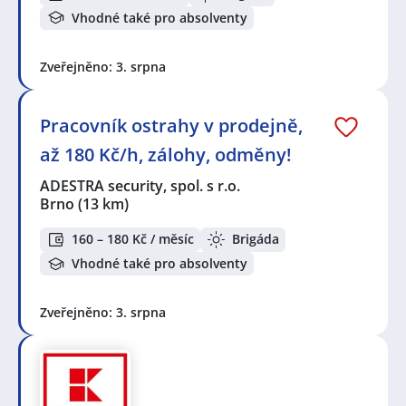
Vhodné také pro absolventy
Zveřejněno: 3. srpna
Pracovník ostrahy v prodejně,
až 180 Kč/h, zálohy, odměny!
ADESTRA security, spol. s r.o.
Brno
(13 km)
160 – 180 Kč / měsíc
Brigáda
Vhodné také pro absolventy
Zveřejněno: 3. srpna