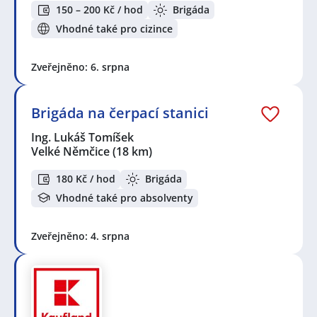
150 – 200 Kč / hod
Brigáda
Vhodné také pro cizince
Zveřejněno: 6. srpna
Brigáda na čerpací stanici
Ing. Lukáš Tomíšek
Velké Němčice
(18 km)
180 Kč / hod
Brigáda
Vhodné také pro absolventy
Zveřejněno: 4. srpna