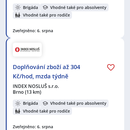
Brigáda
Vhodné také pro absolventy
Vhodné také pro rodiče
Zveřejněno: 6. srpna
Doplňování zboží až 304
Kč/hod, mzda týdně
INDEX NOSLUŠ s.r.o.
Brno
(13 km)
Brigáda
Vhodné také pro absolventy
Vhodné také pro rodiče
Zveřejněno: 6. srpna