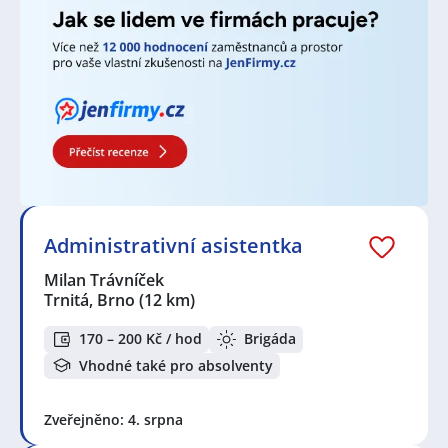
Administrativní asistentka
Milan Trávníček
Trnitá, Brno
(12 km)
170 – 200 Kč / hod
Brigáda
Vhodné také pro absolventy
Zveřejněno: 4. srpna