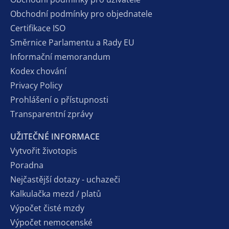
Obchodní podmínky pro objednatele
Certifikace ISO
Směrnice Parlamentu a Rady EU
Informační memorandum
Kodex chování
Privacy Policy
Prohlášení o přístupnosti
Transparentní zprávy
UŽITEČNÉ INFORMACE
Vytvořit životopis
Poradna
Nejčastější dotazy - uchazeči
Kalkulačka mezd / platů
Výpočet čisté mzdy
Výpočet nemocenské