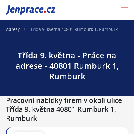
JenPráce.cz
Adresy
Třída 9. května 40801 Rumburk 1, Rumburk
Třída 9. května - Práce na
adrese - 40801 Rumburk 1,
Rumburk
Pracovní nabídky firem v okolí ulice
Třída 9. května 40801 Rumburk 1,
Rumburk