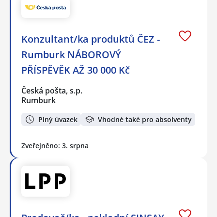
Konzultant/ka produktů ČEZ -
Rumburk NÁBOROVÝ
PŘÍSPĚVĚK AŽ 30 000 Kč
Česká pošta, s.p.
Rumburk
Plný úvazek
Vhodné také pro absolventy
Zveřejněno: 3. srpna