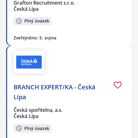
Grafton Recruitment s.r.o.
Česká Lípa
Plný úvazek
Zveřejněno: 5. srpna
BRANCH EXPERT/KA - Česká
Lípa
Česká spořitelna, a.s.
Česká Lípa
Plný úvazek