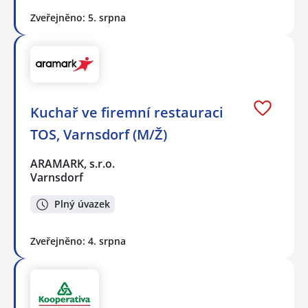
Zveřejněno: 5. srpna
Kuchař ve firemní restauraci
TOS, Varnsdorf (M/Ž)
ARAMARK, s.r.o.
Varnsdorf
Plný úvazek
Zveřejněno: 4. srpna