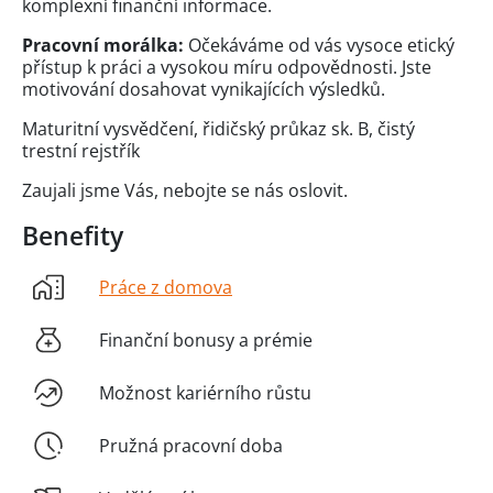
komplexní finanční informace.
Pracovní morálka:
Očekáváme od vás vysoce etický
přístup k práci a vysokou míru odpovědnosti. Jste
motivování dosahovat vynikajících výsledků.
Maturitní vysvědčení, řidičský průkaz sk. B, čistý
trestní rejstřík
Zaujali jsme Vás, nebojte se nás oslovit.
Benefity
Práce z domova
Finanční bonusy a prémie
Možnost kariérního růstu
Pružná pracovní doba