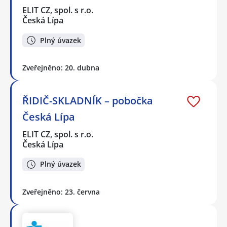
ELIT CZ, spol. s r.o.
Česká Lípa
Plný úvazek
Zveřejněno: 20. dubna
ŘIDIČ-SKLADNÍK – pobočka
Česká Lípa
ELIT CZ, spol. s r.o.
Česká Lípa
Plný úvazek
Zveřejněno: 23. června