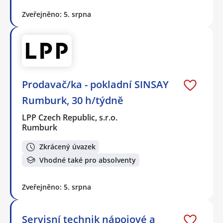
Zveřejněno: 5. srpna
Prodavač/ka - pokladní SINSAY
Rumburk, 30 h/týdně
LPP Czech Republic, s.r.o.
Rumburk
Zkrácený úvazek
Vhodné také pro absolventy
Zveřejněno: 5. srpna
Servisní technik nápojové a