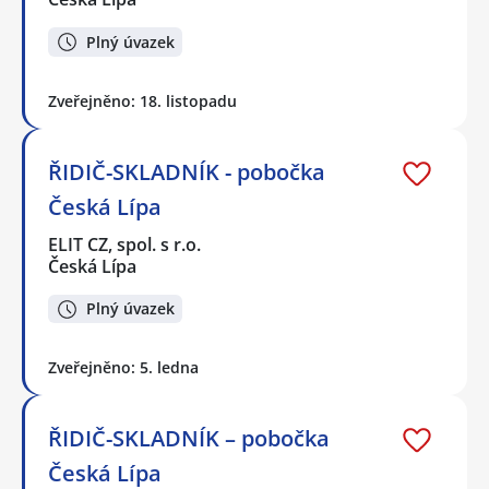
Plný úvazek
Zveřejněno: 18. listopadu
ŘIDIČ-SKLADNÍK - pobočka
Česká Lípa
ELIT CZ, spol. s r.o.
Česká Lípa
Plný úvazek
Zveřejněno: 5. ledna
ŘIDIČ-SKLADNÍK – pobočka
Česká Lípa