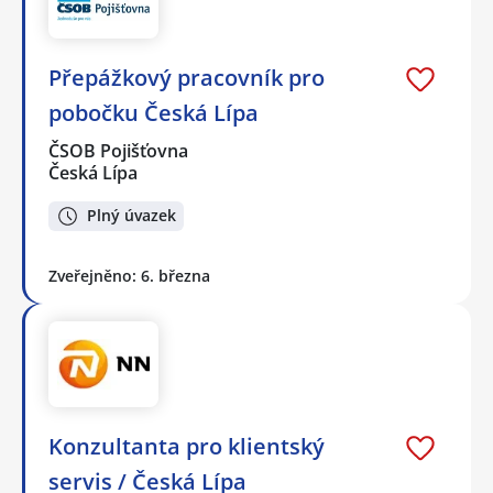
Přepážkový pracovník pro
pobočku Česká Lípa
ČSOB Pojišťovna
Česká Lípa
Plný úvazek
Zveřejněno: 6. března
Konzultanta pro klientský
servis / Česká Lípa