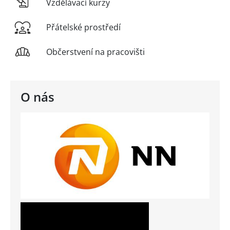
Vzdělávací kurzy
Přátelské prostředí
Občerstvení na pracovišti
O nás