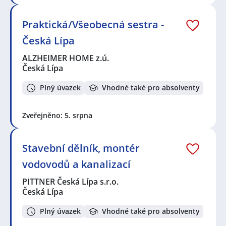
Praktická/Všeobecná sestra -
Česká Lípa
ALZHEIMER HOME z.ú.
Česká Lípa
Plný úvazek
Vhodné také pro absolventy
Zveřejněno: 5. srpna
Stavební dělník, montér
vodovodů a kanalizací
PITTNER Česká Lípa s.r.o.
Česká Lípa
Plný úvazek
Vhodné také pro absolventy