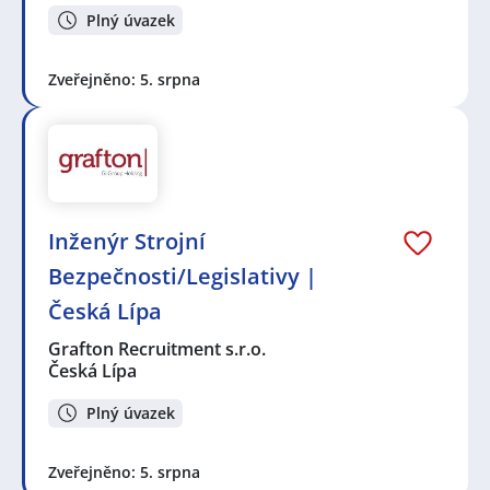
Plný úvazek
Zveřejněno: 5. srpna
Inženýr Strojní
Bezpečnosti/Legislativy |
Česká Lípa
Grafton Recruitment s.r.o.
Česká Lípa
Plný úvazek
Zveřejněno: 5. srpna