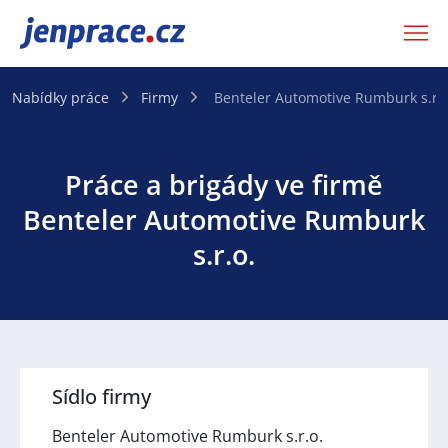
JenPráce.cz
Nabídky práce
Firmy
Benteler Automotive Rumburk s.r.o
Práce a brigády ve firmě
Benteler Automotive Rumburk
s.r.o.
Sídlo firmy
Benteler Automotive Rumburk s.r.o.