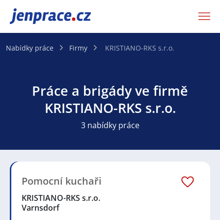
JenPráce.cz
Nabídky práce
Firmy
KRISTIANO-RKS s.r.o.
Práce a brigády ve firmě
KRISTIANO-RKS s.r.o.
3 nabídky práce
Pomocní kuchaři
KRISTIANO-RKS s.r.o.
Varnsdorf