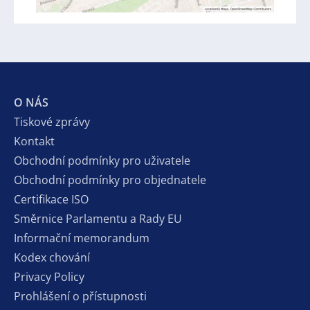
O NÁS
Tiskové zprávy
Kontakt
Obchodní podmínky pro uživatele
Obchodní podmínky pro objednatele
Certifikace ISO
Směrnice Parlamentu a Rady EU
Informační memorandum
Kodex chování
Privacy Policy
Prohlášení o přístupnosti