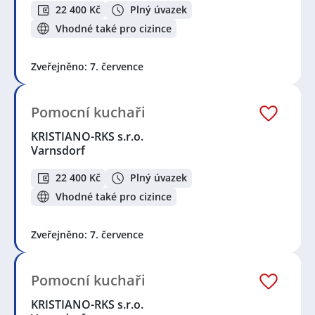
22 400 Kč
Plný úvazek
Vhodné také pro cizince
Zveřejněno: 7. července
Pomocní kuchaři
KRISTIANO-RKS s.r.o.
Varnsdorf
22 400 Kč
Plný úvazek
Vhodné také pro cizince
Zveřejněno: 7. července
Pomocní kuchaři
KRISTIANO-RKS s.r.o.