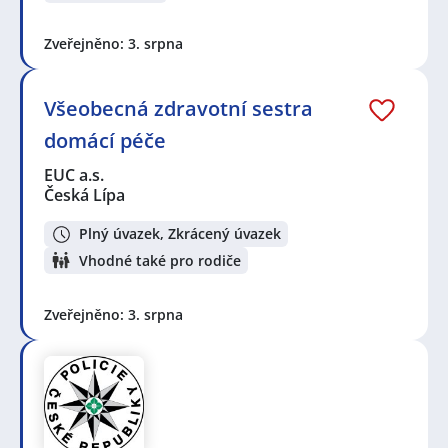
Zveřejněno: 3. srpna
Všeobecná zdravotní sestra
domácí péče
EUC a.s.
Česká Lípa
Plný úvazek, Zkrácený úvazek
Vhodné také pro rodiče
Zveřejněno: 3. srpna