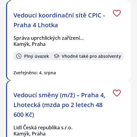
Vedoucí koordinační sítě CPIC -
Praha 4 Lhotka
Správa uprchlických zařízení…
Kamýk, Praha
Plný úvazek
Vhodné také pro absolventy
Zveřejněno: 4. srpna
Vedoucí směny (m/ž) – Praha 4,
Lhotecká (mzda po 2 letech 48
600 Kč)
Lidl Česká republika s.r.o.
Kamýk, Praha