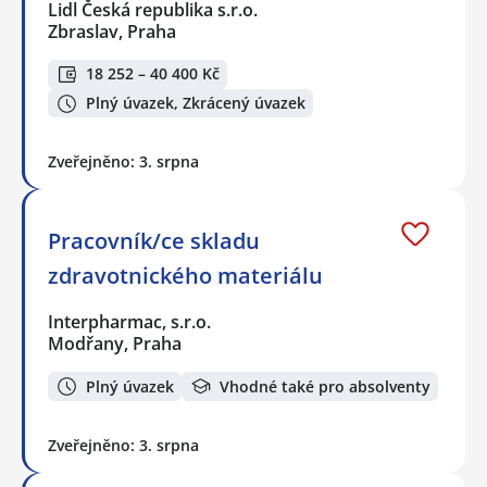
Lidl Česká republika s.r.o.
Zbraslav, Praha
18 252 – 40 400 Kč
Plný úvazek, Zkrácený úvazek
Zveřejněno: 3. srpna
Pracovník/ce skladu
zdravotnického materiálu
Interpharmac, s.r.o.
Modřany, Praha
Plný úvazek
Vhodné také pro absolventy
Zveřejněno: 3. srpna