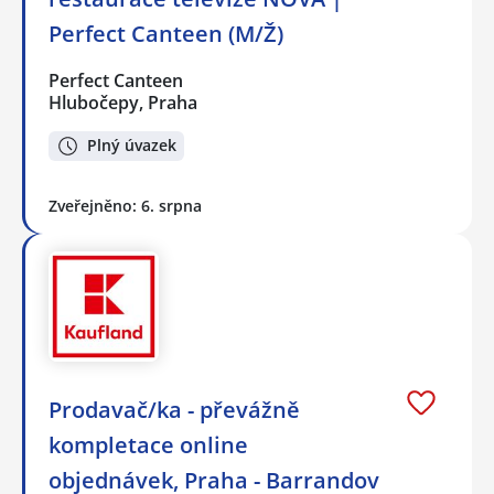
Perfect Canteen (M/Ž)
Perfect Canteen
Hlubočepy, Praha
Plný úvazek
Zveřejněno: 6. srpna
Prodavač/ka - převážně
kompletace online
objednávek, Praha - Barrandov