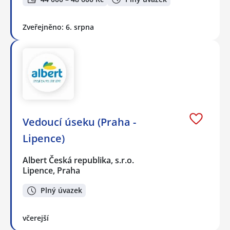
Zveřejněno: 6. srpna
Vedoucí úseku (Praha -
Lipence)
Albert Česká republika, s.r.o.
Lipence, Praha
Plný úvazek
včerejší