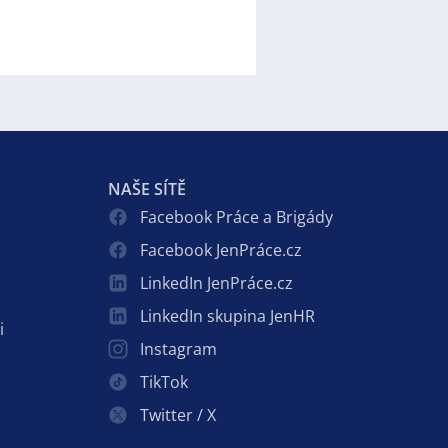
NAŠE SÍTĚ
Facebook Práce a Brigády
Facebook JenPráce.cz
LinkedIn JenPráce.cz
LinkedIn skupina JenHR
i
Instagram
TikTok
Twitter / X