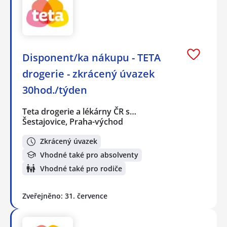
Disponent/ka nákupu - TETA
drogerie - zkrácený úvazek
30hod./týden
Teta drogerie a lékárny ČR s…
Šestajovice, Praha-východ
Zkrácený úvazek
Vhodné také pro absolventy
Vhodné také pro rodiče
Zveřejněno: 31. července