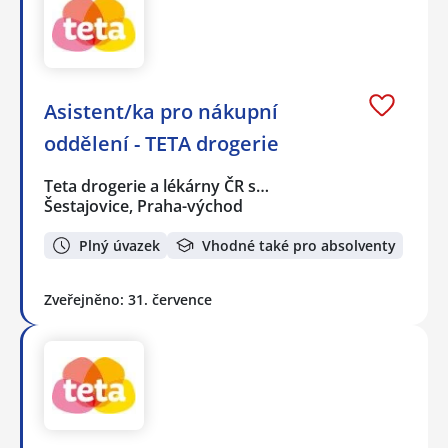
Asistent/ka pro nákupní
oddělení - TETA drogerie
Teta drogerie a lékárny ČR s…
Šestajovice, Praha-východ
Plný úvazek
Vhodné také pro absolventy
Zveřejněno: 31. července