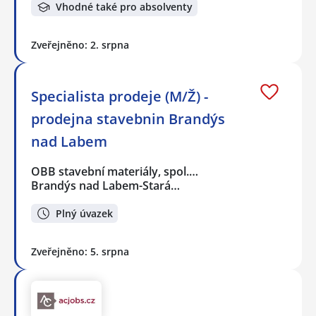
Vhodné také pro absolventy
Zveřejněno: 2. srpna
Specialista prodeje (M/Ž) -
prodejna stavebnin Brandýs
nad Labem
OBB stavební materiály, spol.…
Brandýs nad Labem-Stará…
Plný úvazek
Zveřejněno: 5. srpna