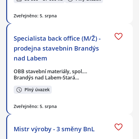
Zveřejněno: 5. srpna
Specialista back office (M/Ž) -
prodejna stavebnin Brandýs
nad Labem
OBB stavební materiály, spol.…
Brandýs nad Labem-Stará…
Plný úvazek
Zveřejněno: 5. srpna
Mistr výroby - 3 směny BnL