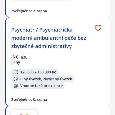
Zveřejněno: 2. srpna
Psychiatr / Psychiatrička
moderní ambulantní péče bez
zbytečné administrativy
INC, a.s.
Jirny
120 000 – 150 000 Kč
Plný úvazek, Zkrácený úvazek
Vhodné také pro cizince
Zveřejněno: 3. srpna