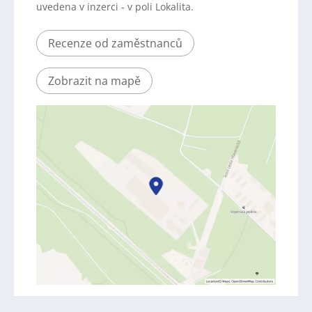
uvedena v inzerci - v poli Lokalita.
Recenze od zaměstnanců
Zobrazit na mapě