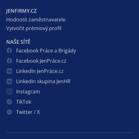
JENFIRMY.CZ
Hodnotit zaměstnavatele
Vytvořit prémiový profil
NAŠE SÍTĚ
Facebook Práce a Brigády
Facebook JenPráce.cz
LinkedIn JenPráce.cz
LinkedIn skupina JenHR
Instagram
TikTok
Twitter / X