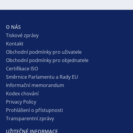
O NÁS
Tiskové zprávy
Kontakt
Obchodní podmínky pro uživatele
Obchodní podmínky pro objednatele
Certifikace ISO
Směrnice Parlamentu a Rady EU
Informační memorandum
Kodex chování
Privacy Policy
Prohlášení o přístupnosti
Transparentní zprávy
UŽITEČNÉ INFORMACE