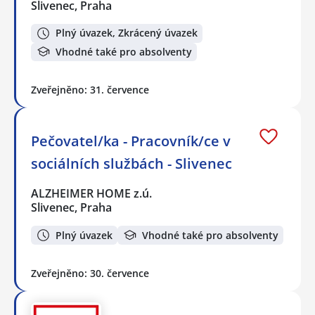
Slivenec, Praha
Plný úvazek, Zkrácený úvazek
Vhodné také pro absolventy
Zveřejněno: 31. července
Pečovatel/ka - Pracovník/ce v
sociálních službách - Slivenec
ALZHEIMER HOME z.ú.
Slivenec, Praha
Plný úvazek
Vhodné také pro absolventy
Zveřejněno: 30. července