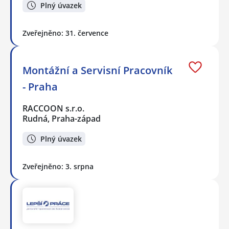
Plný úvazek
Zveřejněno: 31. července
Montážní a Servisní Pracovník
- Praha
RACCOON s.r.o.
Rudná, Praha-západ
Plný úvazek
Zveřejněno: 3. srpna