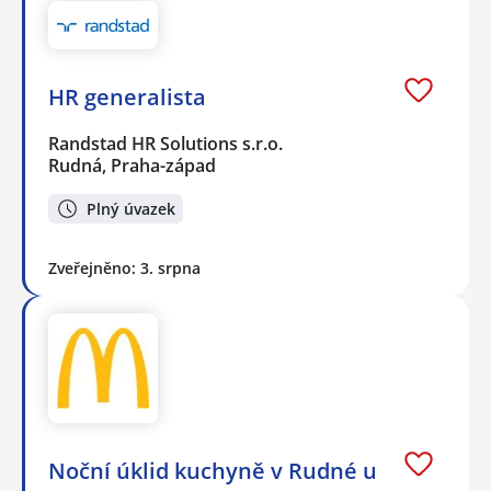
HR generalista
Randstad HR Solutions s.r.o.
Rudná, Praha-západ
Plný úvazek
Zveřejněno: 3. srpna
Noční úklid kuchyně v Rudné u