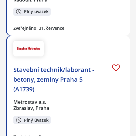
Plný úvazek
Zveřejněno: 31. července
Stavební technik/laborant -
betony, zeminy Praha 5
(A1739)
Metrostav a.s.
Zbraslav, Praha
Plný úvazek