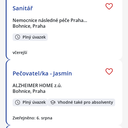
Sanitář
Nemocnice následné péče Praha…
Bohnice, Praha
Plný úvazek
včerejší
Pečovatel/ka - Jasmín
ALZHEIMER HOME z.ú.
Bohnice, Praha
Plný úvazek
Vhodné také pro absolventy
Zveřejněno: 6. srpna