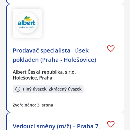
Prodavač specialista - úsek
pokladen (Praha - Holešovice)
Albert Česká republika, s.r.o.
Holešovice, Praha
Plný úvazek, Zkrácený úvazek
Zveřejněno: 3. srpna
Vedoucí směny (m/ž) – Praha 7,