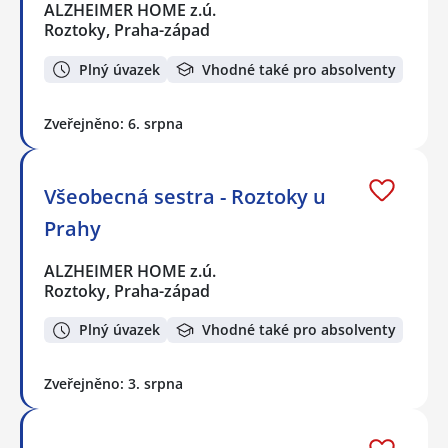
ALZHEIMER HOME z.ú.
Roztoky, Praha-západ
Plný úvazek
Vhodné také pro absolventy
Zveřejněno: 6. srpna
Všeobecná sestra - Roztoky u
Prahy
ALZHEIMER HOME z.ú.
Roztoky, Praha-západ
Plný úvazek
Vhodné také pro absolventy
Zveřejněno: 3. srpna