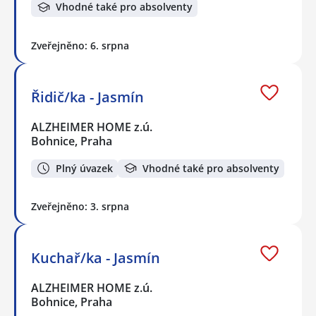
Vhodné také pro absolventy
Zveřejněno: 6. srpna
Řidič/ka - Jasmín
ALZHEIMER HOME z.ú.
Bohnice, Praha
Plný úvazek
Vhodné také pro absolventy
Zveřejněno: 3. srpna
Kuchař/ka - Jasmín
ALZHEIMER HOME z.ú.
Bohnice, Praha