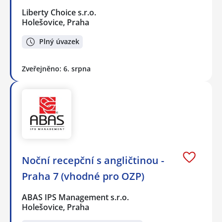
Liberty Choice s.r.o.
Holešovice, Praha
Plný úvazek
Zveřejněno: 6. srpna
Noční recepční s angličtinou -
Praha 7 (vhodné pro OZP)
ABAS IPS Management s.r.o.
Holešovice, Praha