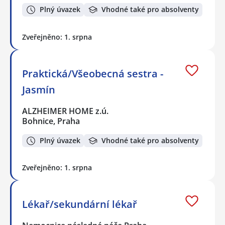
Plný úvazek
Vhodné také pro absolventy
Zveřejněno: 1. srpna
Praktická/Všeobecná sestra -
Jasmín
ALZHEIMER HOME z.ú.
Bohnice, Praha
Plný úvazek
Vhodné také pro absolventy
Zveřejněno: 1. srpna
Lékař/sekundární lékař