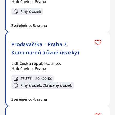
Holešovice, Praha
Plný úvazek
Zveřejněno: 5. srpna
Prodavač/ka – Praha 7,
Komunardů (různé úvazky)
Lidl Česká republika s.r.o.
Holešovice, Praha
27 376 – 40 400 Kč
Plný úvazek, Zkrácený úvazek
Zveřejněno: 4. srpna