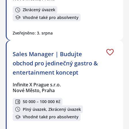
Zkrácený úvazek
Vhodné také pro absolventy
Zveřejněno: 3. srpna
Sales Manager | Budujte
obchod pro jedinečný gastro &
entertainment koncept
Infinite X Prague s.r.o.
Nové Město, Praha
50 000 – 100 000 Kč
Plný úvazek, Zkrácený úvazek
Vhodné také pro absolventy