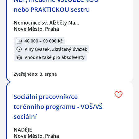
nebo PRAKTICKOU sestru
Nemocnice sv. Alžběty Na…
Nové Město, Praha
46 000 – 60 000 Kč
Plný úvazek, Zkrácený úvazek
Vhodné také pro absolventy
Zveřejněno: 3. srpna
Sociální pracovník/ce
terénního programu - VOŠ/VŠ
sociální
NADĚJE
Nové Město, Praha