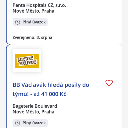
Penta Hospitals CZ, s.r.o.
Nové Město, Praha
Plný úvazek
Zveřejněno: 3. srpna
BB Václavák hledá posily do
týmu! - až 41 000 Kč
Bageterie Boulevard
Nové Město, Praha
Plný úvazek